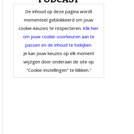
De inhoud op deze pagina wordt
momenteel geblokkeerd om jouw
cookie-keuzes te respecteren.
Klik hier
om jouw cookie-voorkeuren aan te
passen en de inhoud te bekijken.
Je kan jouw keuzes op elk moment
wijzigen door onderaan de site op
"Cookie-instellingen" te klikken."