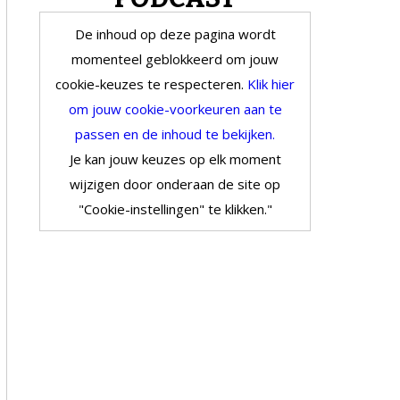
De inhoud op deze pagina wordt
momenteel geblokkeerd om jouw
cookie-keuzes te respecteren.
Klik hier
om jouw cookie-voorkeuren aan te
passen en de inhoud te bekijken.
Je kan jouw keuzes op elk moment
wijzigen door onderaan de site op
"Cookie-instellingen" te klikken."