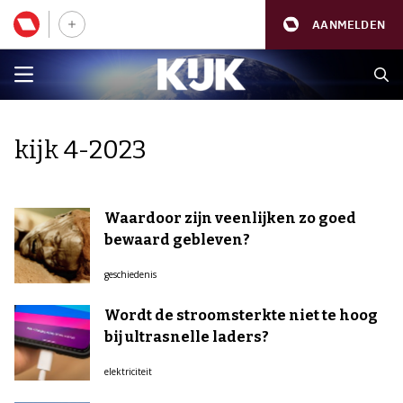
AANMELDEN
kijk 4-2023
Waardoor zijn veenlijken zo goed
bewaard gebleven?
geschiedenis
Wordt de stroomsterkte niet te hoog
bij ultrasnelle laders?
elektriciteit