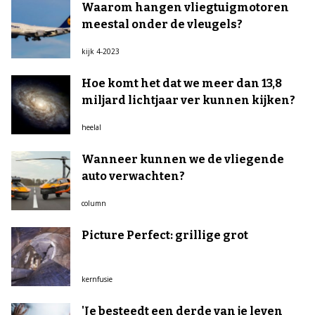
Waarom hangen vliegtuigmotoren
meestal onder de vleugels?
kijk 4-2023
Hoe komt het dat we meer dan 13,8
miljard lichtjaar ver kunnen kijken?
heelal
Wanneer kunnen we de vliegende
auto verwachten?
column
Picture Perfect: grillige grot
kernfusie
'Je besteedt een derde van je leven