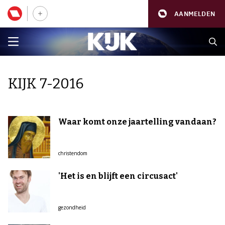
AANMELDEN
KIJK 7-2016
Waar komt onze jaartelling vandaan?
christendom
'Het is en blijft een circusact'
gezondheid