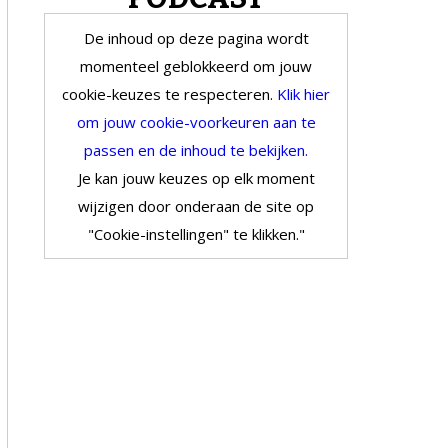
De inhoud op deze pagina wordt
momenteel geblokkeerd om jouw
cookie-keuzes te respecteren.
Klik hier
om jouw cookie-voorkeuren aan te
passen en de inhoud te bekijken.
Je kan jouw keuzes op elk moment
wijzigen door onderaan de site op
"Cookie-instellingen" te klikken."