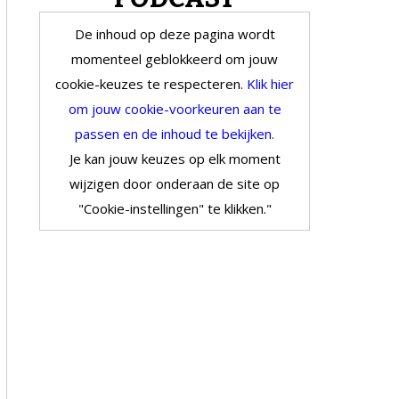
De inhoud op deze pagina wordt
momenteel geblokkeerd om jouw
cookie-keuzes te respecteren.
Klik hier
om jouw cookie-voorkeuren aan te
passen en de inhoud te bekijken.
Je kan jouw keuzes op elk moment
wijzigen door onderaan de site op
"Cookie-instellingen" te klikken."