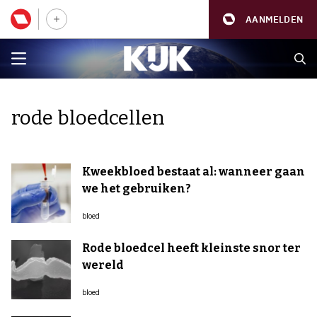
AANMELDEN
rode bloedcellen
Kweekbloed bestaat al: wanneer gaan
we het gebruiken?
bloed
Rode bloedcel heeft kleinste snor ter
wereld
bloed