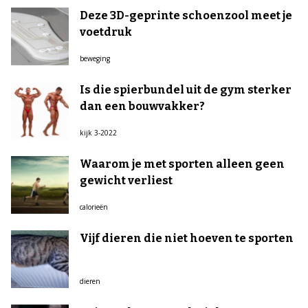
Deze 3D-geprinte schoenzool meet je
voetdruk
beweging
Is die spierbundel uit de gym sterker
dan een bouwvakker?
kijk 3-2022
Waarom je met sporten alleen geen
gewicht verliest
calorieën
Vijf dieren die niet hoeven te sporten
dieren