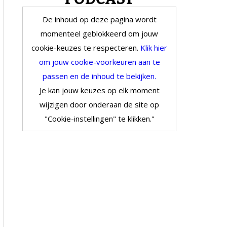
De inhoud op deze pagina wordt
momenteel geblokkeerd om jouw
cookie-keuzes te respecteren.
Klik hier
om jouw cookie-voorkeuren aan te
passen en de inhoud te bekijken.
Je kan jouw keuzes op elk moment
wijzigen door onderaan de site op
"Cookie-instellingen" te klikken."