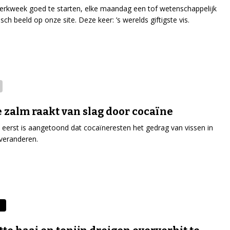
rkweek goed te starten, elke maandag een tof wetenschappelijk
sch beeld op onze site. Deze keer: ’s werelds giftigste vis.
 zalm raakt van slag door cocaïne
 eerst is aangetoond dat cocaïneresten het gedrag van vissen in
 veranderen.