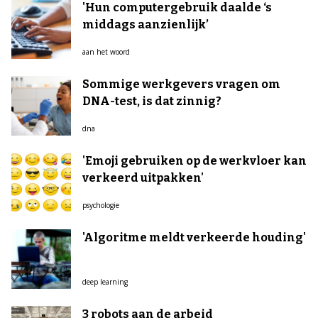
'Hun computergebruik daalde ‘s
middags aanzienlijk’
aan het woord
Sommige werkgevers vragen om
DNA-test, is dat zinnig?
dna
'Emoji gebruiken op de werkvloer kan
verkeerd uitpakken'
psychologie
'Algoritme meldt verkeerde houding'
deep learning
3 robots aan de arbeid