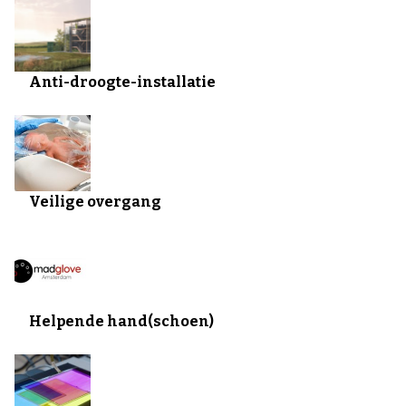
Anti-droogte-installatie
Veilige overgang
Helpende hand(schoen)