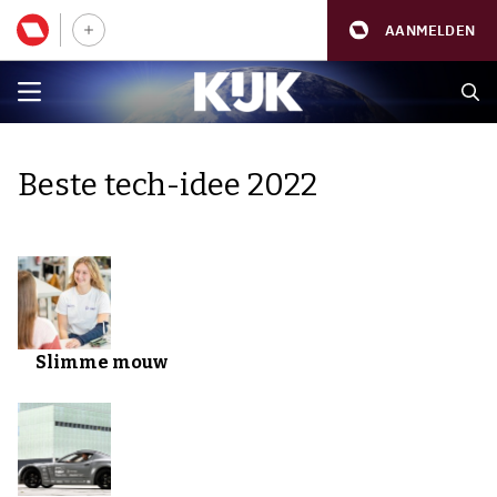
AANMELDEN
Beste tech-idee 2022
Slimme mouw