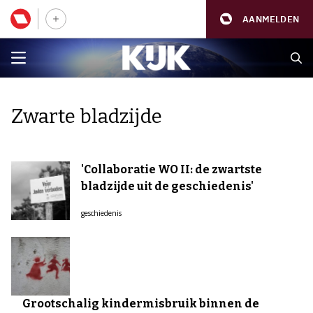
AANMELDEN
Zwarte bladzijde
'Collaboratie WO II: de zwartste
bladzijde uit de geschiedenis'
geschiedenis
Grootschalig kindermisbruik binnen de