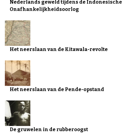
Nederlands geweld tijdens de Indonesische
Onafhankelijkheidsoorlog
Het neerslaan van de Kitawala-revolte
Het neerslaan van de Pende-opstand
De gruwelen in de rubberoogst