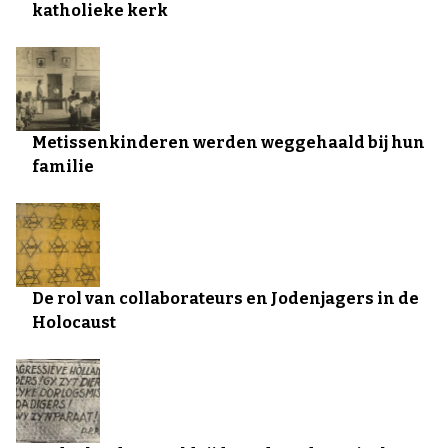
katholieke kerk
Metissenkinderen werden weggehaald bij hun
familie
De rol van collaborateurs en Jodenjagers in de
Holocaust