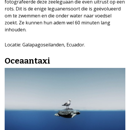
fotografeerde deze zeeleguaan die even uitrust op een
rots. Dit is de enige leguanensoort die is geëvolueerd
om te zwemmen en die onder water naar voedsel
zoekt. Ze kunnen hun adem wel 60 minuten lang
inhouden.
Locatie: Galapagoseilanden, Ecuador.
Oceaantaxi