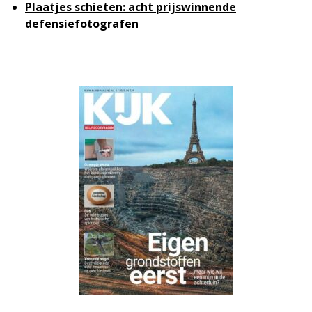
Plaatjes schieten: acht prijswinnende
defensiefotografen