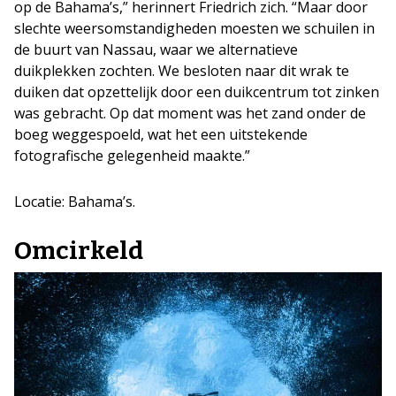
op de Bahama’s,” herinnert Friedrich zich. “Maar door
slechte weersomstandigheden moesten we schuilen in
de buurt van Nassau, waar we alternatieve
duikplekken zochten. We besloten naar dit wrak te
duiken dat opzettelijk door een duikcentrum tot zinken
was gebracht. Op dat moment was het zand onder de
boeg weggespoeld, wat het een uitstekende
fotografische gelegenheid maakte.”
Locatie: Bahama’s.
Omcirkeld