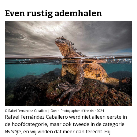
Even rustig ademhalen
© Rafael Fernández Caballero | Ocean Photographer of the Year 2024
Rafael Fernández Caballero werd niet alleen eerste in
de hoofdcategorie, maar ook tweede in de categorie
Wildlife
, en wij vinden dat meer dan terecht. Hij