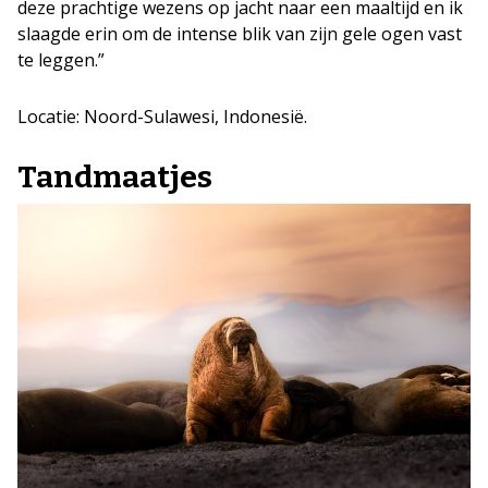
deze prachtige wezens op jacht naar een maaltijd en ik
slaagde erin om de intense blik van zijn gele ogen vast
te leggen.”
Locatie: Noord-Sulawesi, Indonesië.
Tandmaatjes