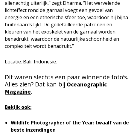
alienachtig uiterlijk,” zegt Dharma. “Het wervelende
lichteffect rond de garnaal voegt een gevoel van
energie en een etherische sfeer toe, waardoor hij bijna
buitenaards lijkt. De gedetailleerde patronen en
kleuren van het exoskelet van de garnaal worden
benadrukt, waardoor de natuurlijke schoonheid en
complexiteit wordt benadrukt.”
Locatie: Bali, Indonesië.
Dit waren slechts een paar winnende foto’s.
Alles zien? Dat kan bij
Oceanographic
.
Magazine
Bekijk ook:
Wildlife Photographer of the Year: twaalf van de
beste inzendingen