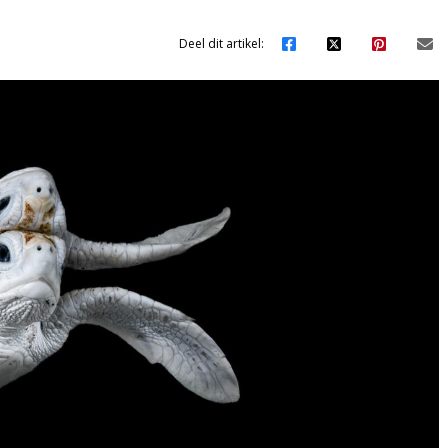
Deel dit artikel: