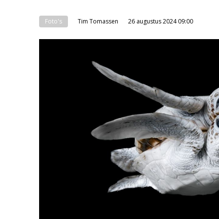
Foto's
Tim Tomassen
26 augustus 2024 09:00