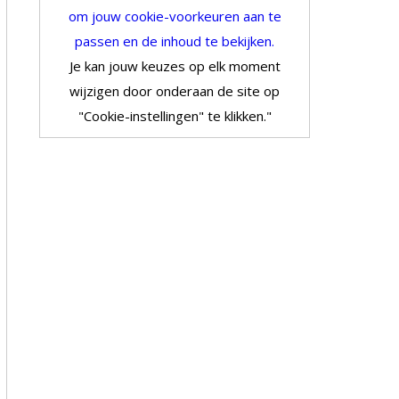
om jouw cookie-voorkeuren aan te
passen en de inhoud te bekijken.
Je kan jouw keuzes op elk moment
wijzigen door onderaan de site op
"Cookie-instellingen" te klikken."