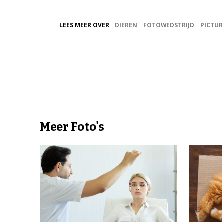
LEES MEER OVER
DIEREN
FOTOWEDSTRIJD
PICTUR
Meer Foto's