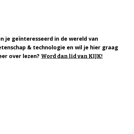
n je geïnteresseerd in de wereld van
tenschap & technologie en wil je hier graag
er over lezen?
Word dan lid van KIJK!