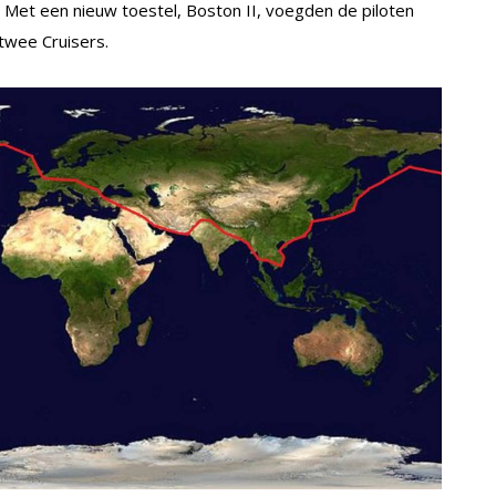
 Met een nieuw toestel, Boston II, voegden de piloten
 twee Cruisers.