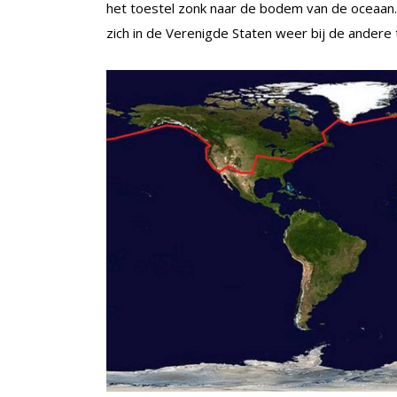
het toestel zonk naar de bodem van de oceaan.
zich in de Verenigde Staten weer bij de andere