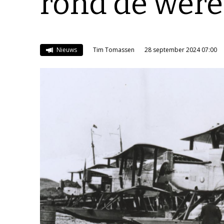
rond de were
Nieuws
Tim Tomassen
28 september 2024 07:00