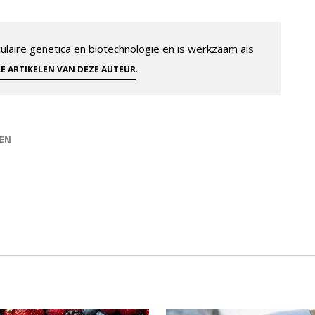
aire genetica en biotechnologie en is werkzaam als
.
LE ARTIKELEN VAN DEZE AUTEUR
GEN