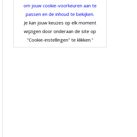
om jouw cookie-voorkeuren aan te
passen en de inhoud te bekijken.
Je kan jouw keuzes op elk moment
wijzigen door onderaan de site op
"Cookie-instellingen" te klikken."