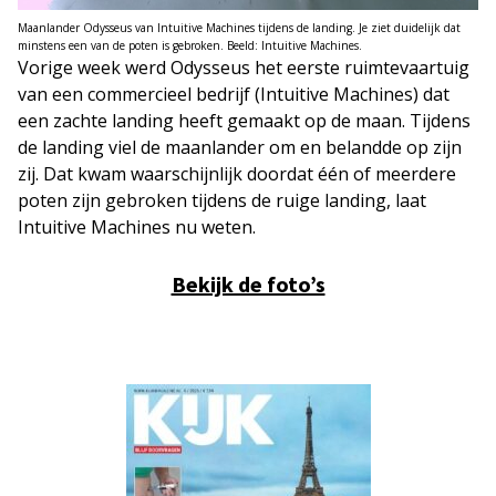
Maanlander Odysseus van Intuitive Machines tijdens de landing. Je ziet duidelijk dat
minstens een van de poten is gebroken. Beeld: Intuitive Machines.
Vorige week werd Odysseus het eerste ruimtevaartuig
van een commercieel bedrijf (Intuitive Machines) dat
een zachte landing heeft gemaakt op de maan. Tijdens
de landing viel de maanlander om en belandde op zijn
zij. Dat kwam waarschijnlijk doordat één of meerdere
poten zijn gebroken tijdens de ruige landing, laat
Intuitive Machines nu weten.
Bekijk de foto’s