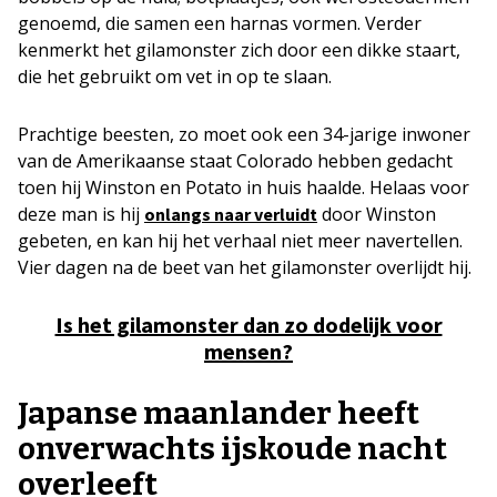
genoemd, die samen een harnas vormen. Verder
kenmerkt het gilamonster zich door een dikke staart,
die het gebruikt om vet in op te slaan.
Prachtige beesten, zo moet ook een 34-jarige inwoner
van de Amerikaanse staat Colorado hebben gedacht
toen hij Winston en Potato in huis haalde. Helaas voor
deze man is hij
door Winston
onlangs naar verluidt
gebeten, en kan hij het verhaal niet meer navertellen.
Vier dagen na de beet van het gilamonster overlijdt hij.
Is het gilamonster dan zo dodelijk voor
mensen?
Japanse maanlander heeft
onverwachts ijskoude nacht
overleeft