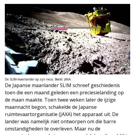
De SLIM-maanlander op zijn neus. Beeld: JAXA.
De Japanse maanlander SLIM schreef geschiedenis
toen die een maand geleden een preciesielanding op
de maan maakte. Toen twee weken later de ijzige
maannacht begon, schakelde de Japanse
ruimtevaartorganisatie (JAXA) het apparaat uit. De
lander was namelijk niet ontworpen om die barre
omstandigheden te overleven. Maar nu de