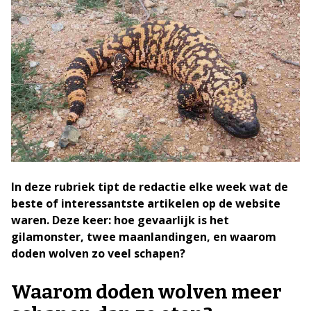
In deze rubriek tipt de redactie elke week wat de
beste of interessantste artikelen op de website
waren. Deze keer: hoe gevaarlijk is het
gilamonster, twee maanlandingen, en waarom
doden wolven zo veel schapen?
Waarom doden wolven meer