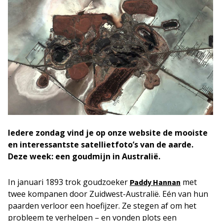
Iedere zondag vind je op onze website de mooiste
en interessantste satellietfoto’s van de aarde.
Deze week: een goudmijn in Australië.
In januari 1893 trok goudzoeker
met
Paddy Hannan
twee kompanen door Zuidwest-Australië. Eén van hun
paarden verloor een hoefijzer. Ze stegen af om het
probleem te verhelpen – en vonden plots een