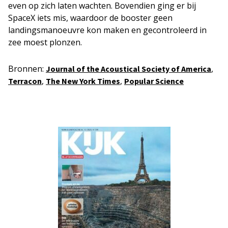
even op zich laten wachten. Bovendien ging er bij
SpaceX iets mis, waardoor de booster geen
landingsmanoeuvre kon maken en gecontroleerd in
zee moest plonzen.
Bronnen:
,
Journal of the Acoustical Society of America
,
,
Terracon
The New York Times
Popular Science