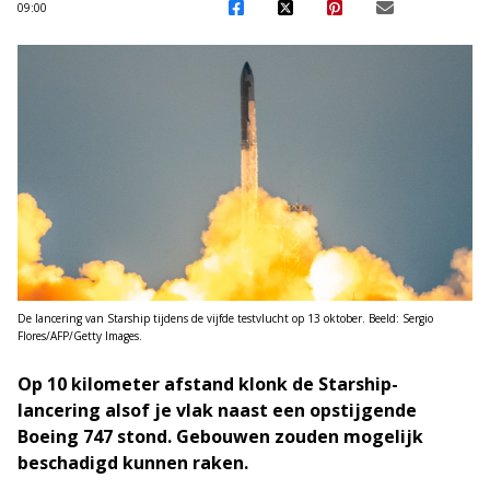
09:00
De lancering van Starship tijdens de vijfde testvlucht op 13 oktober. Beeld: Sergio
Flores/AFP/Getty Images.
Op 10 kilometer afstand klonk de Starship-
lancering alsof je vlak naast een opstijgende
Boeing 747 stond. Gebouwen zouden mogelijk
beschadigd kunnen raken.