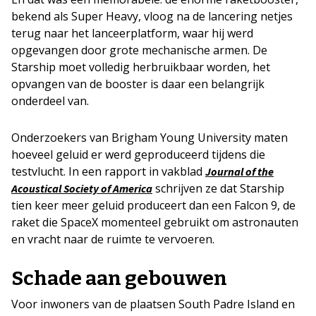
bekend als Super Heavy, vloog na de lancering netjes
terug naar het lanceerplatform, waar hij werd
opgevangen door grote mechanische armen. De
Starship moet volledig herbruikbaar worden, het
opvangen van de booster is daar een belangrijk
onderdeel van.
Onderzoekers van Brigham Young University maten
hoeveel geluid er werd geproduceerd tijdens die
testvlucht. In een rapport in vakblad
Journal of the
schrijven ze dat Starship
Acoustical Society of America
tien keer meer geluid produceert dan een Falcon 9, de
raket die SpaceX momenteel gebruikt om astronauten
en vracht naar de ruimte te vervoeren.
Schade aan gebouwen
Voor inwoners van de plaatsen South Padre Island en