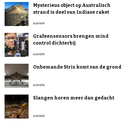
Mysterieus object op Australisch
strand is deel van Indiase raket
australië
Grafeensensors brengen mind
control dichterbij
australië
Onbemande Strix komt van de grond
australië
Slangen horen meer dan gedacht
australië