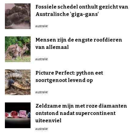
Fossiele schedel onthult gezicht van
Australische 'giga-gans'
australië
Mensen zijn de engste roofdieren
van allemaal
australië
Picture Perfect: python eet
soortgenoot levend op
australië
Zeldzame mijn met roze diamanten
ontstond nadat supercontinent
uiteenviel
australië