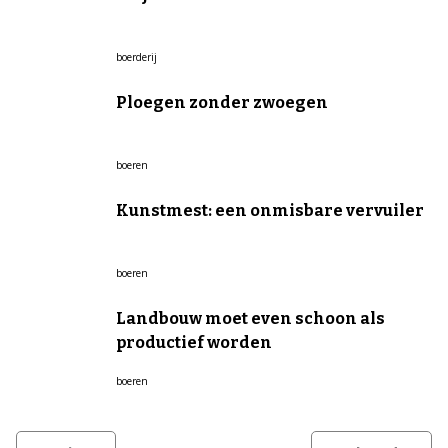
boerderij
Ploegen zonder zwoegen
boeren
Kunstmest: een onmisbare vervuiler
boeren
Landbouw moet even schoon als
productief worden
boeren