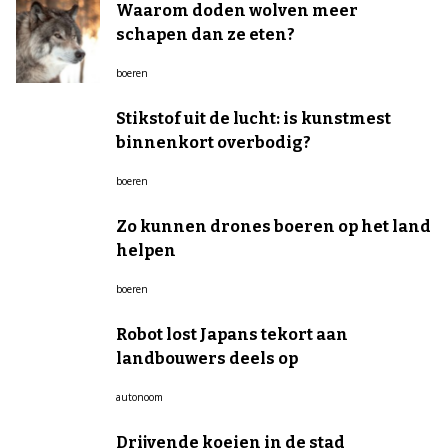
Waarom doden wolven meer
schapen dan ze eten?
boeren
Stikstof uit de lucht: is kunstmest
binnenkort overbodig?
boeren
Zo kunnen drones boeren op het land
helpen
boeren
Robot lost Japans tekort aan
landbouwers deels op
autonoom
Drijvende koeien in de stad