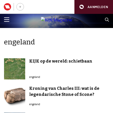
AANMELDEN
engeland
KIJK op de wereld: schietbaan
engeland
Kroning van Charles III: wat is de
legendarische Stone of Scone?
engeland