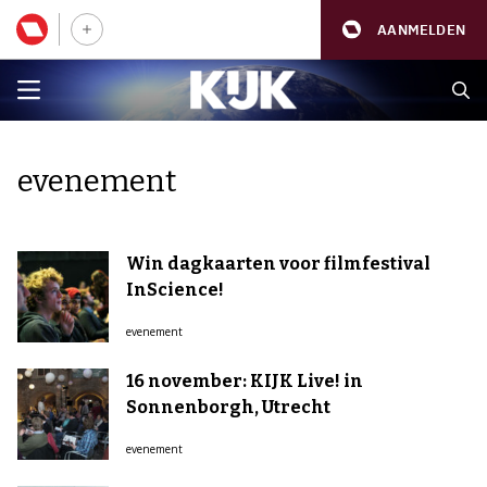
AANMELDEN
evenement
Win dagkaarten voor filmfestival
InScience!
evenement
16 november: KIJK Live! in
Sonnenborgh, Utrecht
evenement