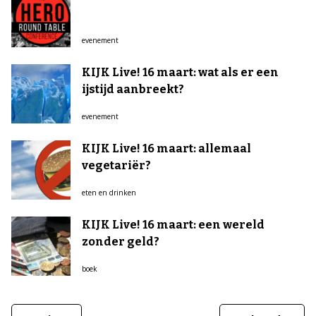
evenement
KIJK Live! 16 maart: wat als er een
ijstijd aanbreekt?
evenement
KIJK Live! 16 maart: allemaal
vegetariër?
eten en drinken
KIJK Live! 16 maart: een wereld
zonder geld?
boek