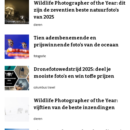
Wildlife Photographer of the Year: dit
zijn de zeventien beste natuurfoto’s
van 2025
dieren
Tien adembenemende en
prijswinnende foto’s van de oceaan
fotografie
Dronefotowedstrijd 2025: deel je
mooiste foto's en win toffe prijzen
columbus travel
Wildlife Photographer of the Year:
vijftien van de beste inzendingen
dieren