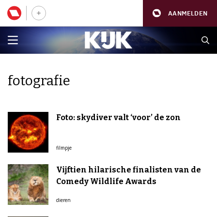
AANMELDEN
fotografie
Foto: skydiver valt ‘voor’ de zon
filmpje
Vijftien hilarische finalisten van de
Comedy Wildlife Awards
dieren