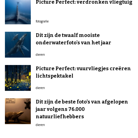
Picture Perfect: verdronken vliegtuig
fotografie
Dit zijn de twaalf mooiste
onderwaterfoto's van het jaar
dieren
Picture Perfect: vuurvliegjes creëren
lichtspektakel
dieren
Dit zijn de beste foto’s van afgelopen
jaar volgens 76.000
natuurliefhebbers
dieren