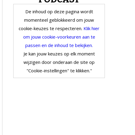
De inhoud op deze pagina wordt
momenteel geblokkeerd om jouw
cookie-keuzes te respecteren.
Klik hier
om jouw cookie-voorkeuren aan te
passen en de inhoud te bekijken.
Je kan jouw keuzes op elk moment
wijzigen door onderaan de site op
"Cookie-instellingen" te klikken."