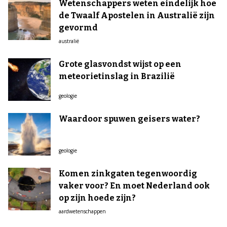
Wetenschappers weten eindelijk hoe
de Twaalf Apostelen in Australië zijn
gevormd
australië
Grote glasvondst wijst op een
meteorietinslag in Brazilië
geologie
Waardoor spuwen geisers water?
geologie
Komen zinkgaten tegenwoordig
vaker voor? En moet Nederland ook
op zijn hoede zijn?
aardwetenschappen