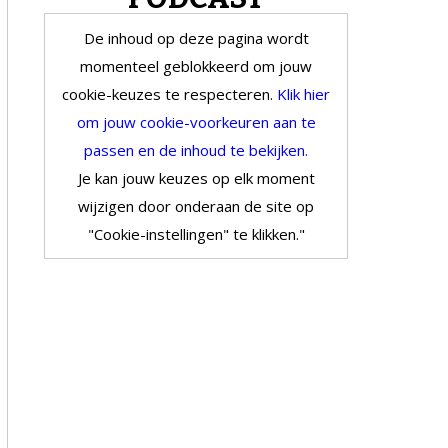
De inhoud op deze pagina wordt
momenteel geblokkeerd om jouw
cookie-keuzes te respecteren.
Klik hier
om jouw cookie-voorkeuren aan te
passen en de inhoud te bekijken.
Je kan jouw keuzes op elk moment
wijzigen door onderaan de site op
"Cookie-instellingen" te klikken."