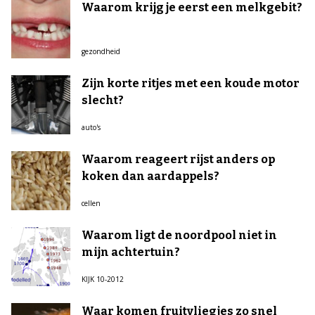
Waarom krijg je eerst een melkgebit?
gezondheid
Zijn korte ritjes met een koude motor
slecht?
auto's
Waarom reageert rijst anders op
koken dan aardappels?
cellen
Waarom ligt de noordpool niet in
mijn achtertuin?
KIJK 10-2012
Waar komen fruitvliegjes zo snel