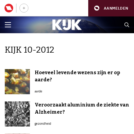
AANMELDEN
KIJK 10-2012
Hoeveel levende wezens zijn er op
aarde?
aarde
Veroorzaakt aluminium de ziekte van
Alzheimer?
gezondheid