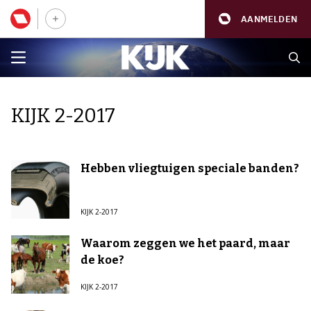
AANMELDEN
KIJK 2-2017
Hebben vliegtuigen speciale banden?
KIJK 2-2017
Waarom zeggen we het paard, maar
de koe?
KIJK 2-2017