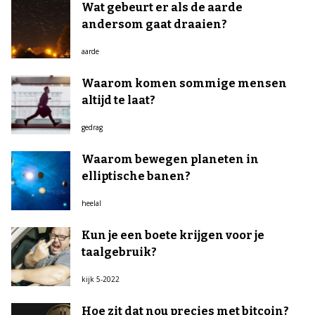
Wat gebeurt er als de aarde
andersom gaat draaien?
aarde
Waarom komen sommige mensen
altijd te laat?
gedrag
Waarom bewegen planeten in
elliptische banen?
heelal
Kun je een boete krijgen voor je
taalgebruik?
kijk 5-2022
Hoe zit dat nou precies met bitcoin?