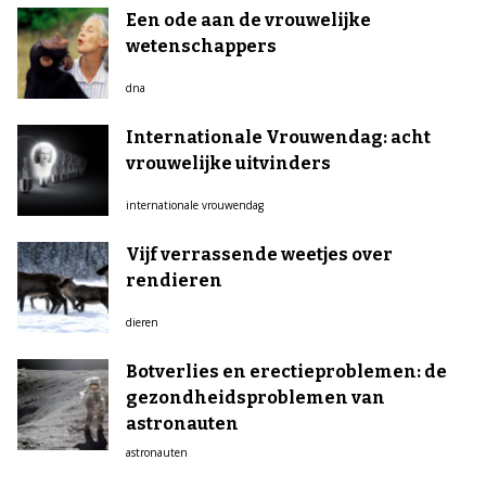
Een ode aan de vrouwelijke
wetenschappers
dna
Internationale Vrouwendag: acht
vrouwelijke uitvinders
internationale vrouwendag
Vijf verrassende weetjes over
rendieren
dieren
Botverlies en erectieproblemen: de
gezondheidsproblemen van
astronauten
astronauten