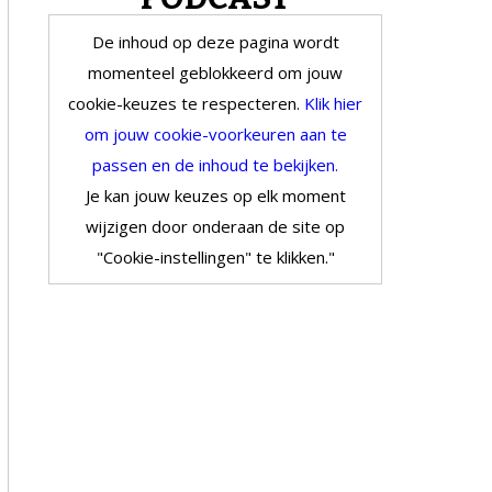
De inhoud op deze pagina wordt
momenteel geblokkeerd om jouw
cookie-keuzes te respecteren.
Klik hier
om jouw cookie-voorkeuren aan te
passen en de inhoud te bekijken.
Je kan jouw keuzes op elk moment
wijzigen door onderaan de site op
"Cookie-instellingen" te klikken."