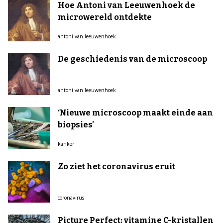
Hoe Antoni van Leeuwenhoek de
microwereld ontdekte
antoni van leeuwenhoek
De geschiedenis van de microscoop
antoni van leeuwenhoek
‘Nieuwe microscoop maakt einde aan
biopsies’
kanker
Zo ziet het coronavirus eruit
coronavirus
Picture Perfect: vitamine C-kristallen