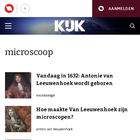
AANMELDEN
microscoop
Vandaag in 1632: Antonie van
Leeuwenhoek wordt geboren
microbiologie
Hoe maakte Van Leeuwenhoek zijn
microscopen?
antoni van leeuwenhoek