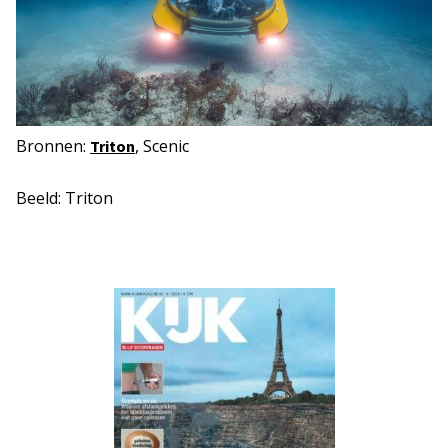
Bronnen:
, Scenic
Triton
Beeld: Triton