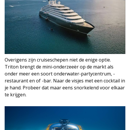
Overigens zijn cruiseschepen niet de enige optie.
Triton brengt de mini-onderzeeër op de markt als
onder meer een soort onderwater-partycentrum, -
restaurant en of -bar. Naar de visjes met een cocktail in
je hand. Probeer dat maar eens snorkelend voor elkaar
te krijgen.