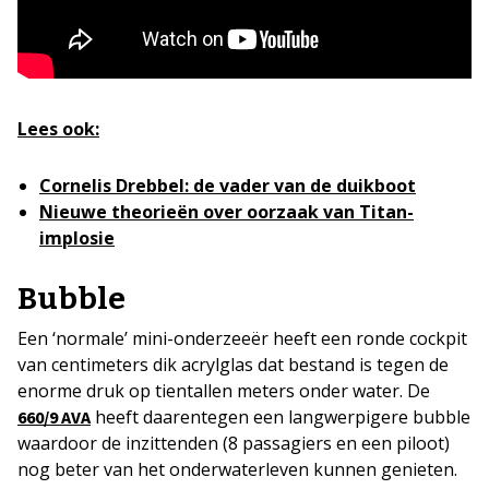
Lees ook:
Cornelis Drebbel: de vader van de duikboot
Nieuwe theorieën over oorzaak van Titan-
implosie
Bubble
Een ‘normale’ mini-onderzeeër heeft een ronde cockpit
van centimeters dik acrylglas dat bestand is tegen de
enorme druk op tientallen meters onder water. De
heeft daarentegen een langwerpigere bubble
660/9 AVA
waardoor de inzittenden (8 passagiers en een piloot)
nog beter van het onderwaterleven kunnen genieten.