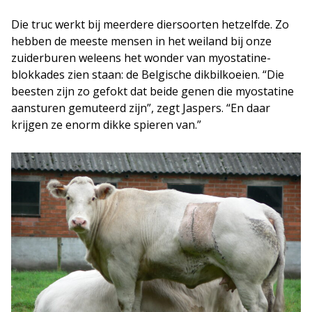
Die truc werkt bij meerdere diersoorten hetzelfde. Zo
hebben de meeste mensen in het weiland bij onze
zuiderburen weleens het wonder van myostatine-
blokkades zien staan: de Belgische dikbilkoeien. “Die
beesten zijn zo gefokt dat beide genen die myostatine
aansturen gemuteerd zijn”, zegt Jaspers. “En daar
krijgen ze enorm dikke spieren van.”