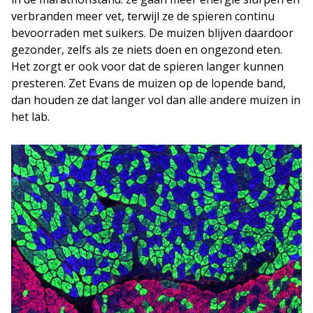
verbranden meer vet, terwijl ze de spieren continu
bevoorraden met suikers. De muizen blijven daardoor
gezonder, zelfs als ze niets doen en ongezond eten.
Het zorgt er ook voor dat de spieren langer kunnen
presteren. Zet Evans de muizen op de lopende band,
dan houden ze dat langer vol dan alle andere muizen in
het lab.