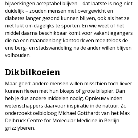
bijwerkingen acceptabel blijven – dat laatste is nog niet
duidelijk – zouden mensen met overgewicht en
diabetes langer gezond kunnen blijven, ook als het ze
niet lukt om dagelijks te sporten. En wie weet of het
middel daarna beschikbaar komt voor vakantiegangers
die na een maandenlang kantoorleven moeiteloos de
ene berg- en stadswandeling na de ander willen blijven
volhouden.
Dikbilkoeien
Maar goed: andere mensen willen misschien toch liever
kunnen flexen met hun biceps of grote bilspier. Dan
heb je dus andere middelen nodig. Opnieuw vinden
wetenschappers daarvoor inspiratie in de natuur. Zo
onderzoekt celbioloog Michael Gotthardt van het Max
Delbrück Centre for Molecular Medicine in Berlijn
grizzlyberen.