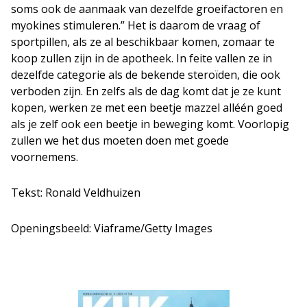
soms ook de aanmaak van dezelfde groeifactoren en
myokines stimuleren.” Het is daarom de vraag of
sportpillen, als ze al beschikbaar komen, zomaar te
koop zullen zijn in de apotheek. In feite vallen ze in
dezelfde categorie als de bekende steroïden, die ook
verboden zijn. En zelfs als de dag komt dat je ze kunt
kopen, werken ze met een beetje mazzel alléén goed
als je zelf ook een beetje in beweging komt. Voorlopig
zullen we het dus moeten doen met goede
voornemens.
Tekst: Ronald Veldhuizen
Openingsbeeld: Viaframe/Getty Images