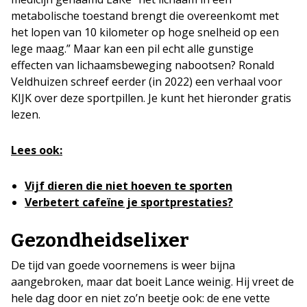
metabolische toestand brengt die overeenkomt met
het lopen van 10 kilometer op hoge snelheid op een
lege maag.” Maar kan een pil echt alle gunstige
effecten van lichaamsbeweging nabootsen? Ronald
Veldhuizen schreef eerder (in 2022) een verhaal voor
KIJK over deze sportpillen. Je kunt het hieronder gratis
lezen.
Lees ook:
Vijf dieren die niet hoeven te sporten
Verbetert cafeïne je sportprestaties?
Gezondheidselixer
De tijd van goede voornemens is weer bijna
aangebroken, maar dat boeit Lance weinig. Hij vreet de
hele dag door en niet zo’n beetje ook: de ene vette