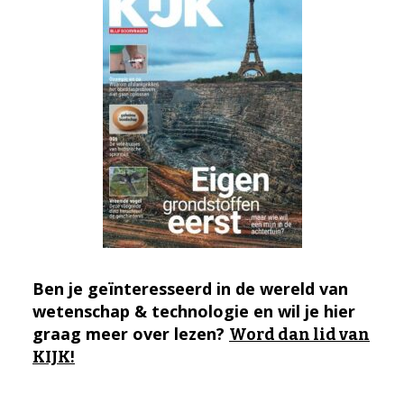
Ben je geïnteresseerd in de wereld van
wetenschap & technologie en wil je hier
graag meer over lezen?
Word dan lid van
KIJK!