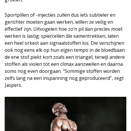
Sportpillen of -injecties zullen dus iets subtieler en
gerichter moeten gaan werken, willen ze veilig en
effectief zijn. Uitvogelen hoe zo’n pil dan precies moet
werken is lastig: spiercellen die samentrekken, laten
een heel orkest aan signaalstoffen los. Die verschijnen
ook nog eens elk op hun eigen tempo in de bloedbaan:
de ene stof piekt kort zoals een triangel, terwijl andere
stoffen als violen tot een climax aanzwellen en daarna
soms nog even doorgaan. “Sommige stoffen worden
zelfs lang na een inspanning nog geproduceerd”, zegt
Jaspers.