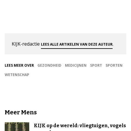
KIJK-redactie
.
LEES ALLE ARTIKELEN VAN DEZE AUTEUR
LEES MEER OVER
GEZONDHEID
MEDICIJNEN
SPORT
SPORTEN
WETENSCHAP
Meer Mens
KIJK op de wereld: vliegtuigen, vogels