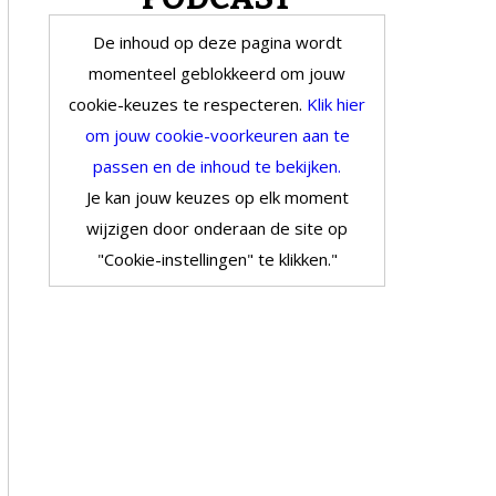
De inhoud op deze pagina wordt
momenteel geblokkeerd om jouw
cookie-keuzes te respecteren.
Klik hier
om jouw cookie-voorkeuren aan te
passen en de inhoud te bekijken.
Je kan jouw keuzes op elk moment
wijzigen door onderaan de site op
"Cookie-instellingen" te klikken."