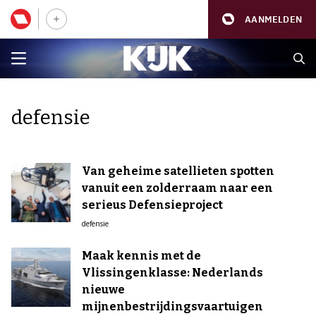
AANMELDEN
defensie
Van geheime satellieten spotten
vanuit een zolderraam naar een
serieus Defensieproject
defensie
Maak kennis met de
Vlissingenklasse: Nederlands
nieuwe
mijnenbestrijdingsvaartuigen