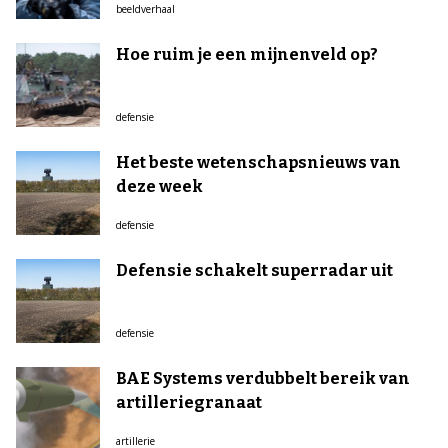
beeldverhaal
Hoe ruim je een mijnenveld op?
defensie
Het beste wetenschapsnieuws van
deze week
defensie
Defensie schakelt superradar uit
defensie
BAE Systems verdubbelt bereik van
artilleriegranaat
artillerie