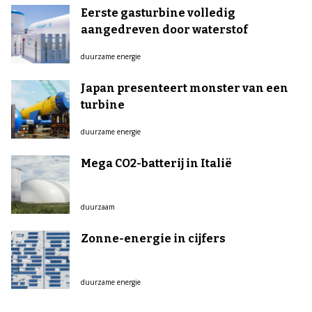
Eerste gasturbine volledig
aangedreven door waterstof
duurzame energie
Japan presenteert monster van een
turbine
duurzame energie
Mega CO2-batterij in Italië
duurzaam
Zonne-energie in cijfers
duurzame energie