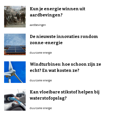
Kun je energie winnen uit
aardbevingen?
aardbevingen
De nieuwste innovaties rondom
zonne-energie
duurzame energie
Windturbines: hoe schoon zijn ze
echt? En wat kosten ze?
duurzame energie
Kan vloeibare stikstof helpen bij
waterstofopslag?
duurzame energie