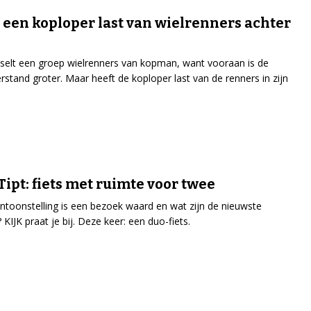
 een koploper last van wielrenners achter
selt een groep wielrenners van kopman, want vooraan is de
rstand groter. Maar heeft de koploper last van de renners in zijn
Tipt: fiets met ruimte voor twee
ntoonstelling is een bezoek waard en wat zijn de nieuwste
 KIJK praat je bij. Deze keer: een duo-fiets.