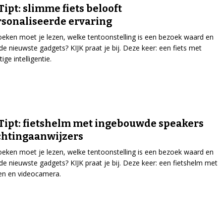
Tipt: slimme fiets belooft
sonaliseerde ervaring
eken moet je lezen, welke tentoonstelling is een bezoek waard en
 de nieuwste gadgets? KIJK praat je bij. Deze keer: een fiets met
ge intelligentie.
Tipt: fietshelm met ingebouwde speakers
chtingaanwijzers
eken moet je lezen, welke tentoonstelling is een bezoek waard en
 de nieuwste gadgets? KIJK praat je bij. Deze keer: een fietshelm met
en en videocamera.