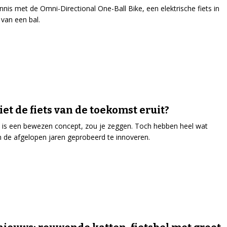
nis met de Omni-Directional One-Ball Bike, een elektrische fiets in
van een bal.
iet de fiets van de toekomst eruit?
s is een bewezen concept, zou je zeggen. Toch hebben heel wat
n de afgelopen jaren geprobeerd te innoveren.