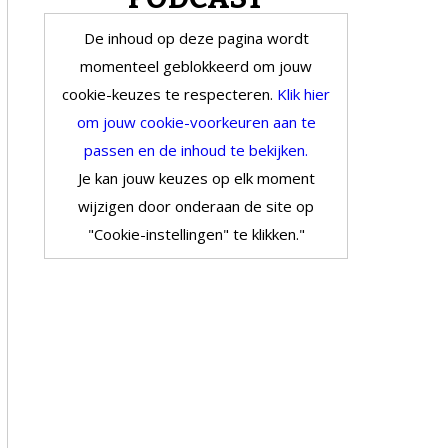
De inhoud op deze pagina wordt
momenteel geblokkeerd om jouw
cookie-keuzes te respecteren.
Klik hier
om jouw cookie-voorkeuren aan te
passen en de inhoud te bekijken.
Je kan jouw keuzes op elk moment
wijzigen door onderaan de site op
"Cookie-instellingen" te klikken."