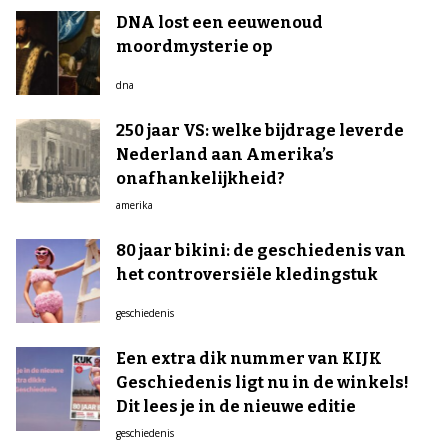
DNA lost een eeuwenoud
moordmysterie op
dna
250 jaar VS: welke bijdrage leverde
Nederland aan Amerika’s
onafhankelijkheid?
amerika
80 jaar bikini: de geschiedenis van
het controversiële kledingstuk
geschiedenis
Een extra dik nummer van KIJK
Geschiedenis ligt nu in de winkels!
Dit lees je in de nieuwe editie
geschiedenis