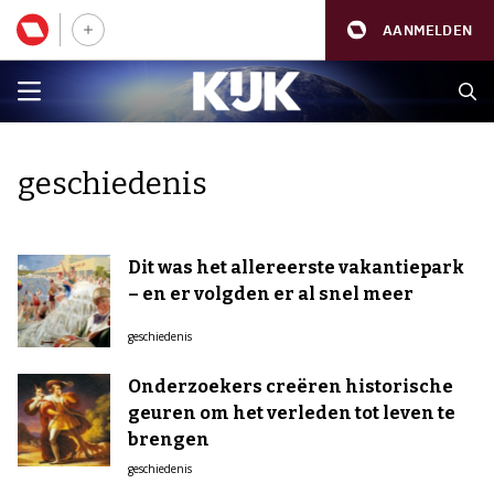
AANMELDEN
geschiedenis
Dit was het allereerste vakantiepark
– en er volgden er al snel meer
geschiedenis
Onderzoekers creëren historische
geuren om het verleden tot leven te
brengen
geschiedenis