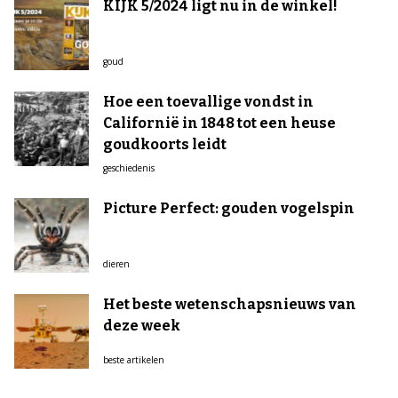
KIJK 5/2024 ligt nu in de winkel!
goud
Hoe een toevallige vondst in
Californië in 1848 tot een heuse
goudkoorts leidt
geschiedenis
Picture Perfect: gouden vogelspin
dieren
Het beste wetenschapsnieuws van
deze week
beste artikelen