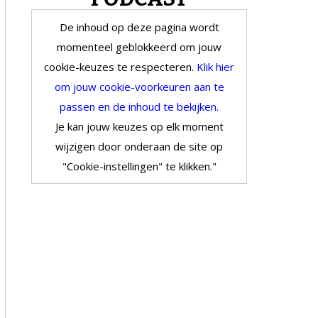
De inhoud op deze pagina wordt
momenteel geblokkeerd om jouw
cookie-keuzes te respecteren.
Klik hier
om jouw cookie-voorkeuren aan te
passen en de inhoud te bekijken.
Je kan jouw keuzes op elk moment
wijzigen door onderaan de site op
"Cookie-instellingen" te klikken."