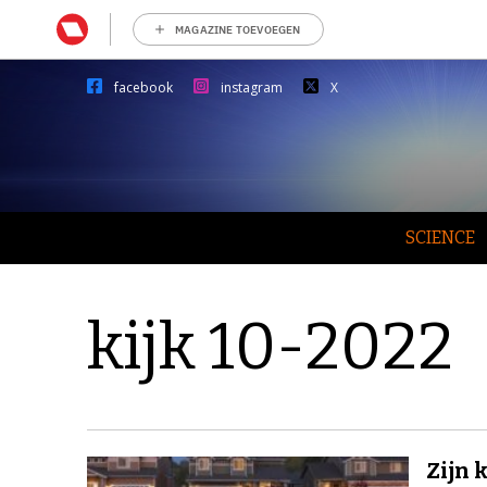
MAGAZINE TOEVOEGEN
facebook
instagram
X
SCIENCE
kijk 10-2022
Zijn 