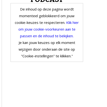
De inhoud op deze pagina wordt
momenteel geblokkeerd om jouw
cookie-keuzes te respecteren.
Klik hier
om jouw cookie-voorkeuren aan te
passen en de inhoud te bekijken.
Je kan jouw keuzes op elk moment
wijzigen door onderaan de site op
"Cookie-instellingen" te klikken."