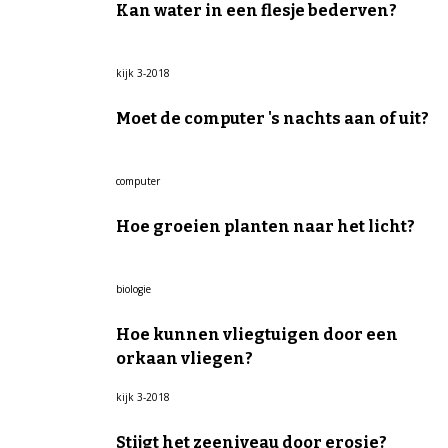
Kan water in een flesje bederven?
kijk 3-2018
Moet de computer 's nachts aan of uit?
computer
Hoe groeien planten naar het licht?
biologie
Hoe kunnen vliegtuigen door een
orkaan vliegen?
kijk 3-2018
Stijgt het zeeniveau door erosie?