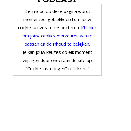
De inhoud op deze pagina wordt
momenteel geblokkeerd om jouw
cookie-keuzes te respecteren.
Klik hier
om jouw cookie-voorkeuren aan te
passen en de inhoud te bekijken.
Je kan jouw keuzes op elk moment
wijzigen door onderaan de site op
"Cookie-instellingen" te klikken."