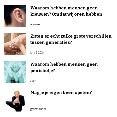
Waarom hebben mensen geen
kieuwen? Omdat wij oren hebben
mensen
Zitten er echt zulke grote verschillen
tussen generaties?
kijk 9-2024
Waarom hebben mensen geen
penisbotje?
apen
Mag je je eigen been opeten?
geneeskunde