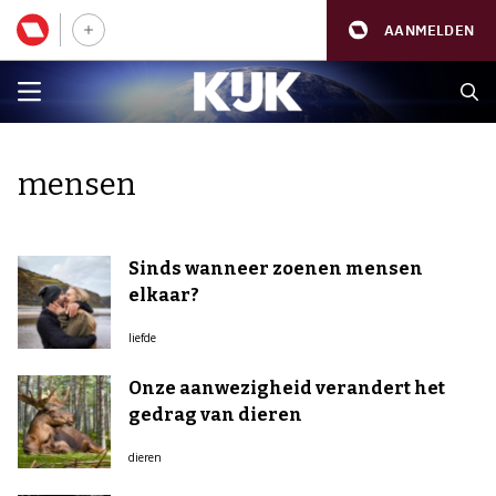
AANMELDEN
mensen
Sinds wanneer zoenen mensen
elkaar?
liefde
Onze aanwezigheid verandert het
gedrag van dieren
dieren