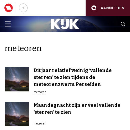
AANMELDEN
meteoren
Dit jaar relatief weinig ‘vallende
sterren’ te zien tijdens de
meteorenzwerm Perseïden
meteoren
Maandagnacht zijn er veel vallende
‘sterren’ te zien
meteoren