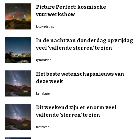
Picture Perfect: kosmische
vuurwerkshow
fotowedstrijd
In de nacht van donderdag op vrijdag
veel ‘vallende sterren’ te zien
geminiden
Het beste wetenschapsnieuws van
deze week
kernfusie
Dit weekend zijn er enorm veel
vallende 'sterren' te zien
meteoren