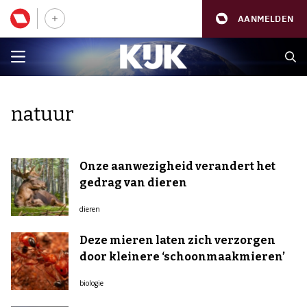
AANMELDEN
natuur
Onze aanwezigheid verandert het
gedrag van dieren
dieren
Deze mieren laten zich verzorgen
door kleinere ‘schoonmaakmieren’
biologie