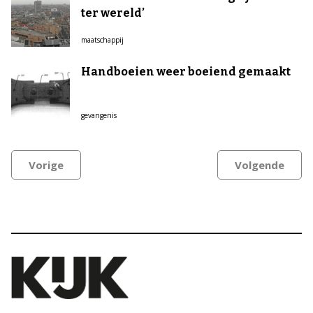
ter wereld’
maatschappij
Handboeien weer boeiend gemaakt
gevangenis
Vorige
Volgende