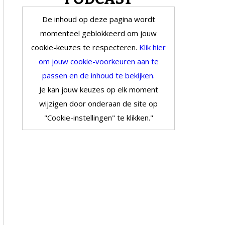
De inhoud op deze pagina wordt
momenteel geblokkeerd om jouw
cookie-keuzes te respecteren.
Klik hier
om jouw cookie-voorkeuren aan te
passen en de inhoud te bekijken.
Je kan jouw keuzes op elk moment
wijzigen door onderaan de site op
"Cookie-instellingen" te klikken."