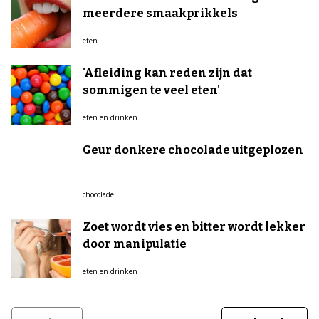
meerdere smaakprikkels
eten
'Afleiding kan reden zijn dat
sommigen te veel eten'
eten en drinken
Geur donkere chocolade uitgeplozen
chocolade
Zoet wordt vies en bitter wordt lekker
door manipulatie
eten en drinken